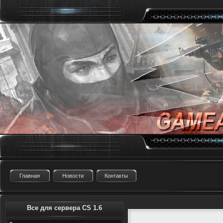
Главная
Новости
Контакты
Все для сервера CS 1.6